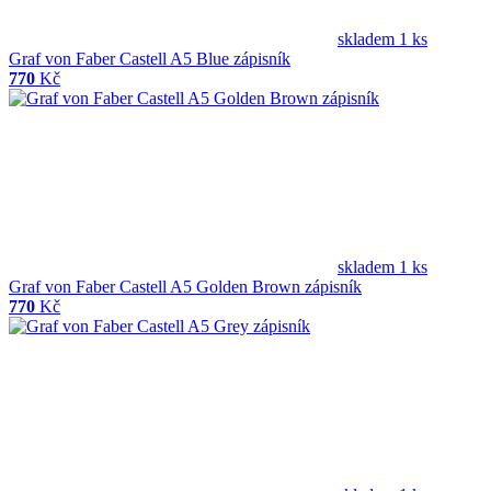
skladem 1 ks
Graf von Faber Castell A5 Blue zápisník
770
Kč
skladem 1 ks
Graf von Faber Castell A5 Golden Brown zápisník
770
Kč