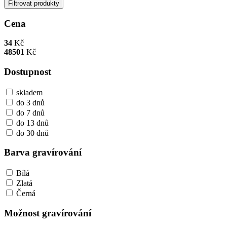
Filtrovat produkty
Cena
34
Kč
48501
Kč
Dostupnost
skladem
do 3 dnů
do 7 dnů
do 13 dnů
do 30 dnů
Barva gravírování
Bílá
Zlatá
Černá
Možnost gravírování