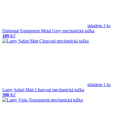
skladem 3 ks
Diplomat Equipment Metal Grey mechanická tužka
189
Kč
skladem 1 ks
Lamy Safari Matt Charcoal mechanická tužka
390
Kč