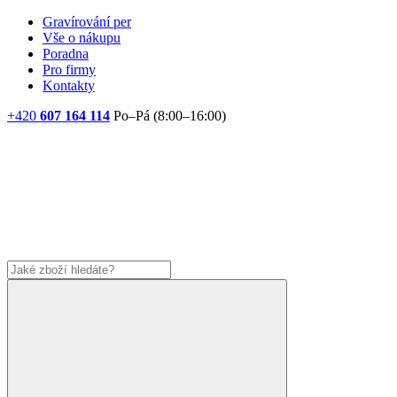
Gravírování per
Vše o nákupu
Poradna
Pro firmy
Kontakty
+420
607 164 114
Po–Pá (8:00–16:00)