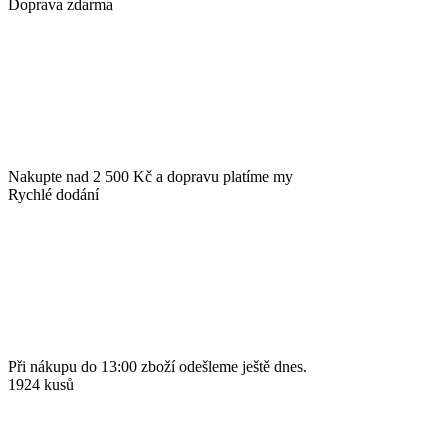
Doprava zdarma
Nakupte nad 2 500 Kč a dopravu platíme my
Rychlé dodání
Při nákupu do 13:00 zboží odešleme ještě dnes.
1924 kusů