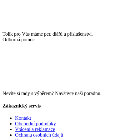
Tolik pro Vás máme per, diářů a příslušenství.
Odborná pomoc
Nevíte si rady s výběrem? Navštivte naši poradnu.
Zákaznický servis
Kontakt
Obchodní podmínky
Vrácení a reklamace
Ochrana osobních údajů