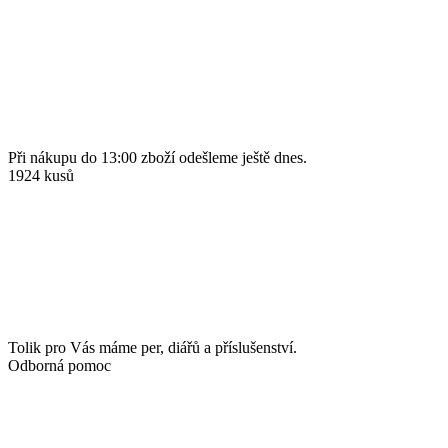
Při nákupu do 13:00 zboží odešleme ještě dnes.
1924 kusů
Tolik pro Vás máme per, diářů a příslušenství.
Odborná pomoc