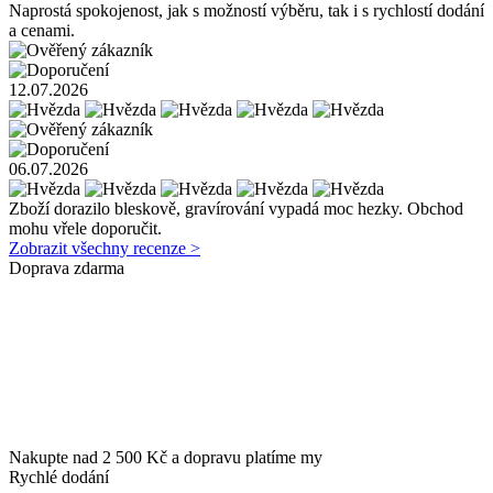
Naprostá spokojenost, jak s možností výběru, tak i s rychlostí dodání
a cenami.
12.07.2026
06.07.2026
Zboží dorazilo bleskově, gravírování vypadá moc hezky. Obchod
mohu vřele doporučit.
Zobrazit všechny recenze >
Doprava zdarma
Nakupte nad 2 500 Kč a dopravu platíme my
Rychlé dodání