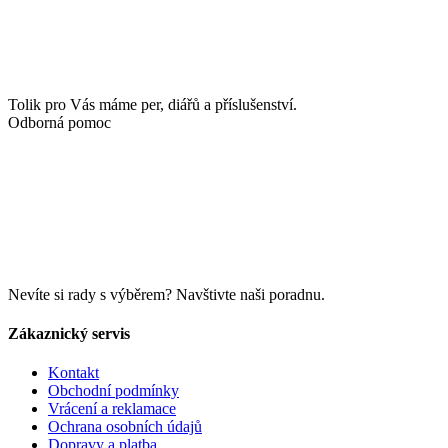
Tolik pro Vás máme per, diářů a příslušenství.
Odborná pomoc
Nevíte si rady s výběrem? Navštivte naši poradnu.
Zákaznický servis
Kontakt
Obchodní podmínky
Vrácení a reklamace
Ochrana osobních údajů
Dopravy a platba