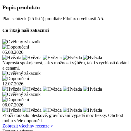
Popis produktu
Plán schůzek (25 listů) pro diáře Filofax o velikosti A5.
Co říkají naši zákazníci
05.08.2026
Naprostá spokojenost, jak s možností výběru, tak i s rychlostí dodání
a cenami.
12.07.2026
06.07.2026
Zboží dorazilo bleskově, gravírování vypadá moc hezky. Obchod
mohu vřele doporučit.
Zobrazit všechny recenze >