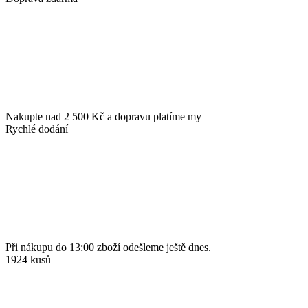
Nakupte nad 2 500 Kč a dopravu platíme my
Rychlé dodání
Při nákupu do 13:00 zboží odešleme ještě dnes.
1924 kusů