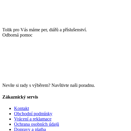
Tolik pro Vás máme per, diářů a příslušenství.
Odborná pomoc
Nevíte si rady s výběrem? Navštivte naši poradnu.
Zákaznický servis
Kontakt
Obchodní podmínky
Vrácení a reklamace
Ochrana osobních údajů
Dopravy a platba