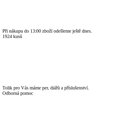
Při nákupu do 13:00 zboží odešleme ještě dnes.
1924 kusů
Tolik pro Vás máme per, diářů a příslušenství.
Odborná pomoc