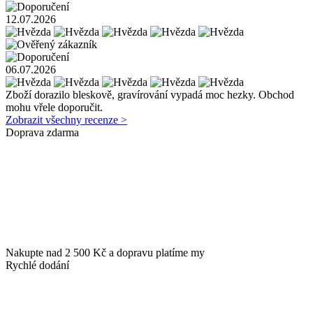
12.07.2026
06.07.2026
Zboží dorazilo bleskově, gravírování vypadá moc hezky. Obchod
mohu vřele doporučit.
Zobrazit všechny recenze >
Doprava zdarma
Nakupte nad 2 500 Kč a dopravu platíme my
Rychlé dodání