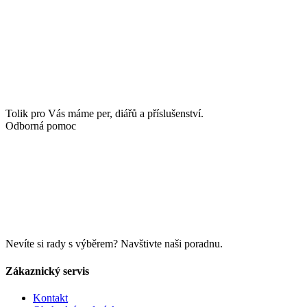
Tolik pro Vás máme per, diářů a příslušenství.
Odborná pomoc
Nevíte si rady s výběrem? Navštivte naši poradnu.
Zákaznický servis
Kontakt