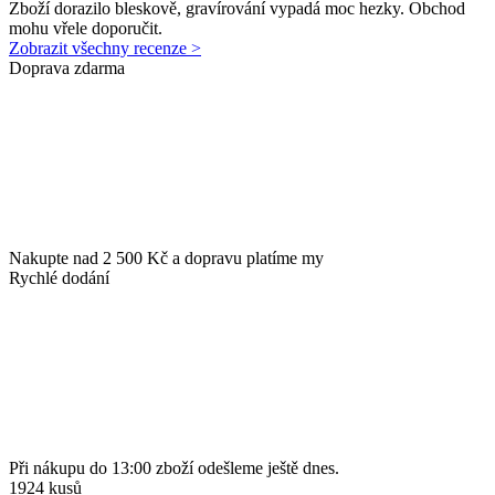
Zboží dorazilo bleskově, gravírování vypadá moc hezky. Obchod
mohu vřele doporučit.
Zobrazit všechny recenze >
Doprava zdarma
Nakupte nad 2 500 Kč a dopravu platíme my
Rychlé dodání
Při nákupu do 13:00 zboží odešleme ještě dnes.
1924 kusů