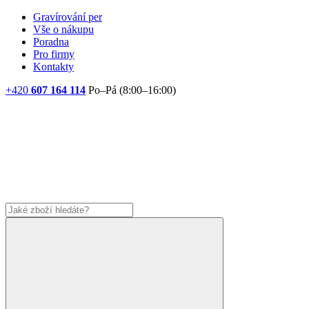
Gravírování per
Vše o nákupu
Poradna
Pro firmy
Kontakty
+420
607 164 114
Po–Pá (8:00–16:00)