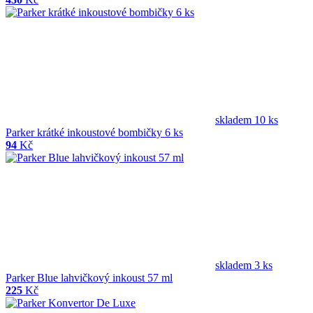
skladem 10 ks
Parker krátké inkoustové bombičky 6 ks
94
Kč
skladem 3 ks
Parker Blue lahvičkový inkoust 57 ml
225
Kč