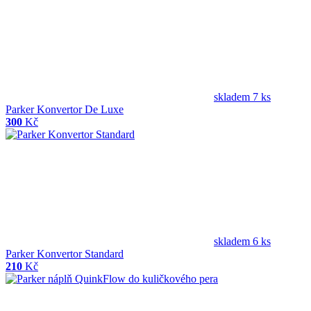
skladem 7 ks
Parker Konvertor De Luxe
300
Kč
skladem 6 ks
Parker Konvertor Standard
210
Kč