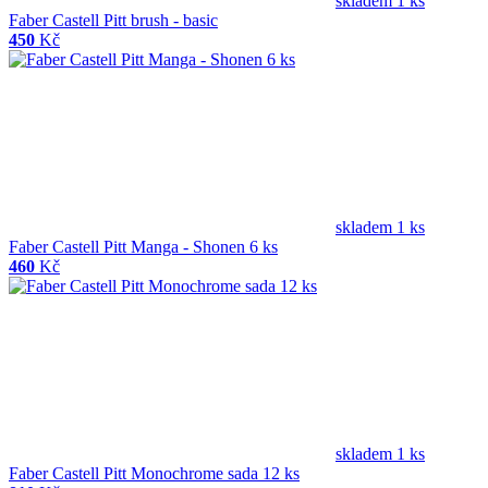
skladem 1 ks
Faber Castell Pitt brush - basic
450
Kč
skladem 1 ks
Faber Castell Pitt Manga - Shonen 6 ks
460
Kč
skladem 1 ks
Faber Castell Pitt Monochrome sada 12 ks