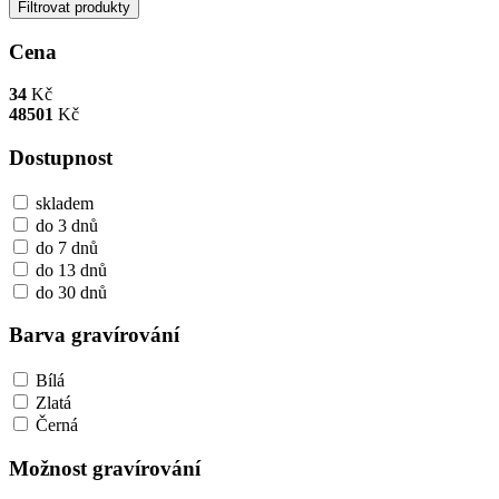
Filtrovat produkty
Cena
34
Kč
48501
Kč
Dostupnost
skladem
do 3 dnů
do 7 dnů
do 13 dnů
do 30 dnů
Barva gravírování
Bílá
Zlatá
Černá
Možnost gravírování