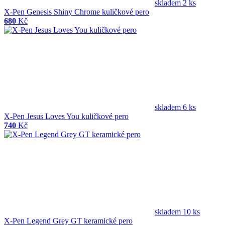
skladem 2 ks
X-Pen Genesis Shiny Chrome kuličkové pero
680
Kč
skladem 6 ks
X-Pen Jesus Loves You kuličkové pero
740
Kč
skladem 10 ks
X-Pen Legend Grey GT keramické pero