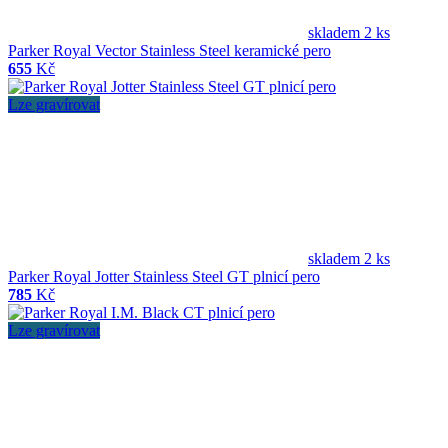
skladem 2 ks
Parker Royal Vector Stainless Steel keramické pero
655
Kč
Lze gravírovat
skladem 2 ks
Parker Royal Jotter Stainless Steel GT plnicí pero
785
Kč
Lze gravírovat