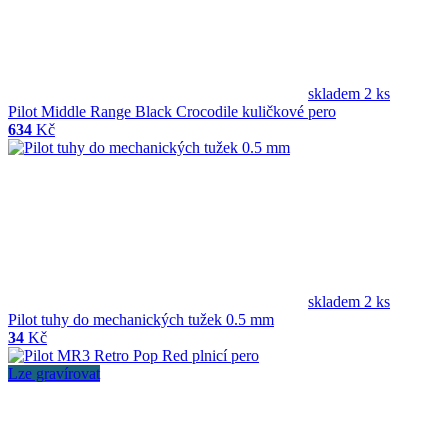
skladem 2 ks
Pilot Middle Range Black Crocodile kuličkové pero
634
Kč
skladem 2 ks
Pilot tuhy do mechanických tužek 0.5 mm
34
Kč
Lze gravírovat